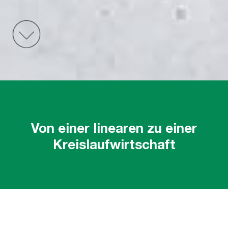
Von einer linearen zu einer
Kreislaufwirtschaft
Altbau