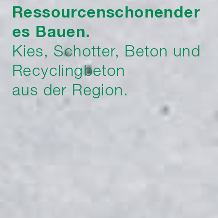
Ressourcenschonender
es Bauen.
Kies, Schotter, Beton und
Recyclingbeton
aus der Region.